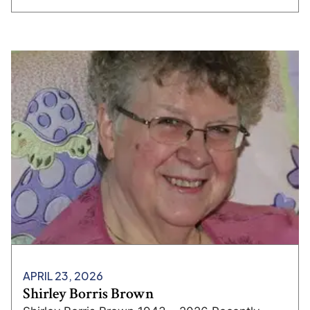
APRIL 23, 2026
Shirley Borris Brown