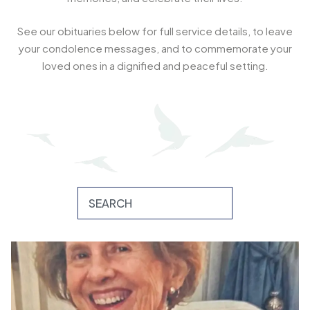
See our obituaries below for full service details, to leave
your condolence messages, and to commemorate your
loved ones in a dignified and peaceful setting.
Search