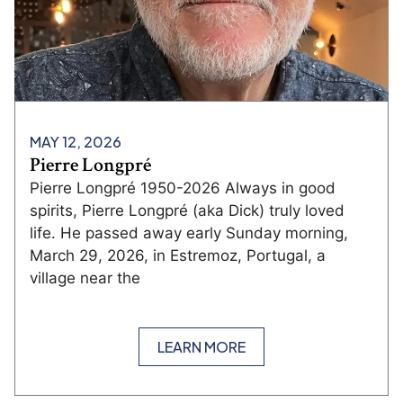
MAY 12, 2026
Pierre Longpré
Pierre Longpré 1950-2026 Always in good
spirits, Pierre Longpré (aka Dick) truly loved
life. He passed away early Sunday morning,
March 29, 2026, in Estremoz, Portugal, a
village near the
LEARN MORE