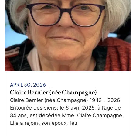
APRIL 30, 2026
Claire Bernier (née Champagne)
Claire Bernier (née Champagne) 1942 – 2026
Entourée des siens, le 6 avril 2026, à l’âge de
84 ans, est décédée Mme. Claire Champagne.
Elle a rejoint son époux, feu