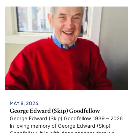
MAY 8, 2026
George Edward (Skip) Goodfellow
George Edward (Skip) Goodfellow 1939 – 2026
In loving memory of George Edward (Skip)