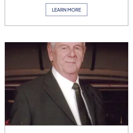
LEARN MORE