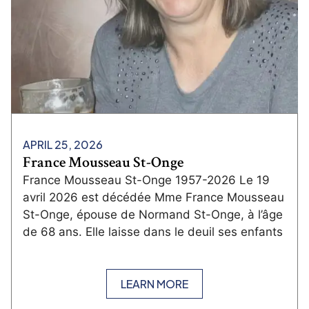
APRIL 25, 2026
France Mousseau St-Onge
France Mousseau St-Onge 1957-2026 Le 19
avril 2026 est décédée Mme France Mousseau
St-Onge, épouse de Normand St-Onge, à l’âge
de 68 ans. Elle laisse dans le deuil ses enfants
LEARN MORE