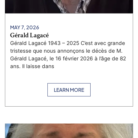
MAY 7, 2026
Gérald Lagacé
Gérald Lagacé 1943 – 2025 C’est avec grande
tristesse que nous annonçons le décès de M.
Gérald Lagacé, le 16 février 2026 à l’âge de 82
ans. Il laisse dans
LEARN MORE