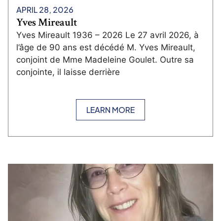
APRIL 28, 2026
Yves Mireault
Yves Mireault 1936 – 2026 Le 27 avril 2026, à
l’âge de 90 ans est décédé M. Yves Mireault,
conjoint de Mme Madeleine Goulet. Outre sa
conjointe, il laisse derrière
LEARN MORE