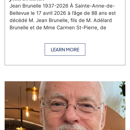
Jean Brunelle 1937-2026 À Sainte-Anne-de-
Bellevue le 17 avril 2026 à l’âge de 88 ans est
décédé M. Jean Brunelle, fils de M. Adélard
Brunelle et de Mme Carmen St-Pierre, de
LEARN MORE