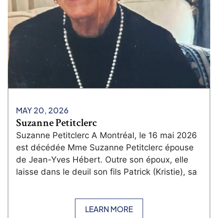
MAY 20, 2026
Suzanne Petitclerc
Suzanne Petitclerc A Montréal, le 16 mai 2026
est décédée Mme Suzanne Petitclerc épouse
de Jean-Yves Hébert. Outre son époux, elle
laisse dans le deuil son fils Patrick (Kristie), sa
LEARN MORE