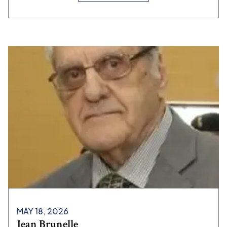
MAY 18, 2026
Jean Brunelle