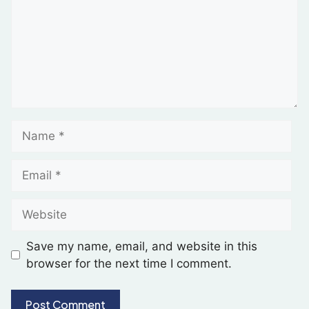
Save my name, email, and website in this
browser for the next time I comment.