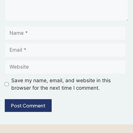
Save my name, email, and website in this
browser for the next time I comment.