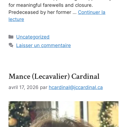
for meaningful farewells and closure.
Predeceased by her former …
Continuer la
lecture
Uncategorized
Laisser un commentaire
Mance (Lecavalier) Cardinal
avril 17, 2026
par
hcardinal@jccardinal.ca