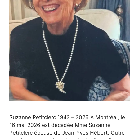
Suzanne Petitclerc 1942 – 2026 À Montréal, le
16 mai 2026 est décédée Mme Suzanne
Petitclerc épouse de Jean-Yves Hébert. Outre