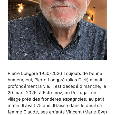
Pierre Longpré 1950-2026 Toujours de bonne
humeur, oui, Pierre Longpré (alias Dick) aimait
profondément la vie. Il est décédé dimanche, le
29 mars 2026, à Estremoz, au Portugal, un
village près des frontières espagnoles, au petit
matin. Il avait 75 ans. Il laisse dans le deuil sa
femme Claude, ses enfants Vincent (Marie-Ève)