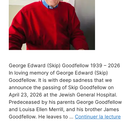
George Edward (Skip) Goodfellow 1939 – 2026
In loving memory of George Edward (Skip)
Goodfellow. It is with deep sadness that we
announce the passing of Skip Goodfellow on
April 23, 2026 at the Jewish General Hospital.
Predeceased by his parents George Goodfellow
and Louisa Ellen Merrill, and his brother James
Goodfellow. He leaves to …
Continuer la lecture