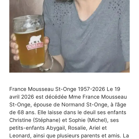
France Mousseau St-Onge 1957-2026 Le 19
avril 2026 est décédée Mme France Mousseau
St-Onge, épouse de Normand St-Onge, à l’âge
de 68 ans. Elle laisse dans le deuil ses enfants
Christine (Stéphane) et Sophie (Michel), ses
petits-enfants Abygail, Rosalie, Ariel et
Leonard, ainsi que plusieurs parents et amis. La