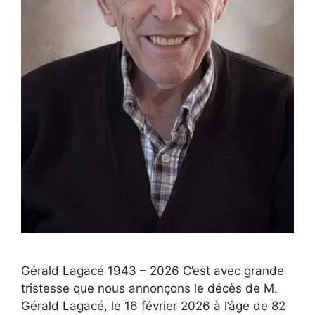
Gérald Lagacé 1943 – 2026 C’est avec grande
tristesse que nous annonçons le décès de M.
Gérald Lagacé, le 16 février 2026 à l’âge de 82