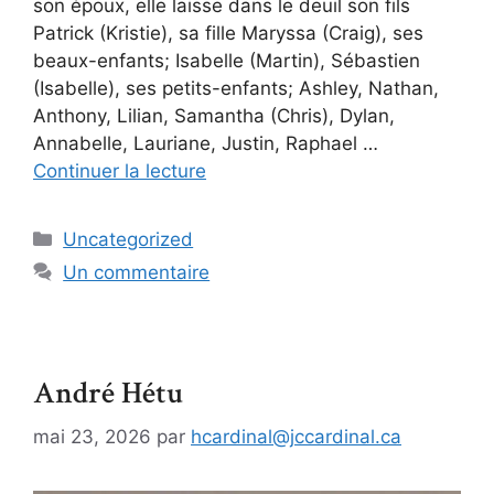
son époux, elle laisse dans le deuil son fils
Patrick (Kristie), sa fille Maryssa (Craig), ses
beaux-enfants; Isabelle (Martin), Sébastien
(Isabelle), ses petits-enfants; Ashley, Nathan,
Anthony, Lilian, Samantha (Chris), Dylan,
Annabelle, Lauriane, Justin, Raphael …
Continuer la lecture
Uncategorized
Un commentaire
André Hétu
mai 23, 2026
par
hcardinal@jccardinal.ca