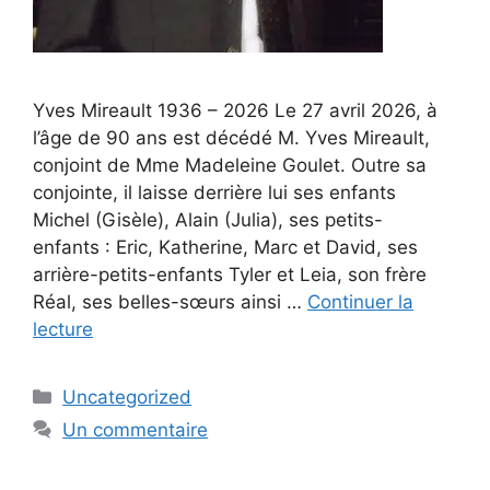
Yves Mireault 1936 – 2026 Le 27 avril 2026, à
l’âge de 90 ans est décédé M. Yves Mireault,
conjoint de Mme Madeleine Goulet. Outre sa
conjointe, il laisse derrière lui ses enfants
Michel (Gisèle), Alain (Julia), ses petits-
enfants : Eric, Katherine, Marc et David, ses
arrière-petits-enfants Tyler et Leia, son frère
Réal, ses belles-sœurs ainsi …
Continuer la
lecture
Uncategorized
Un commentaire