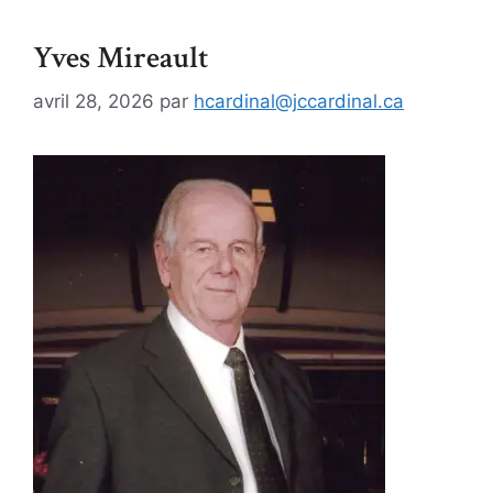
Yves Mireault
avril 28, 2026
par
hcardinal@jccardinal.ca