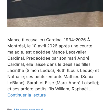
Mance (Lecavalier) Cardinal 1934-2026 À
Montréal, le 10 avril 2026 après une courte
maladie, est décédée Mance Lecavalier
Cardinal. Prédécédée par son mari André
Cardinal, elle laisse dans le deuil ses filles
Jacinthe (Simon Leduc), Ruth (Louis Leduc) et
Nathalie; ses petits-enfants Mathieu (Sonia
LeBlanc), Sarah et Elise (Marc-André Loiselle);
et ses arrière-petits-fils William, Raphaël …
Continuer la lecture