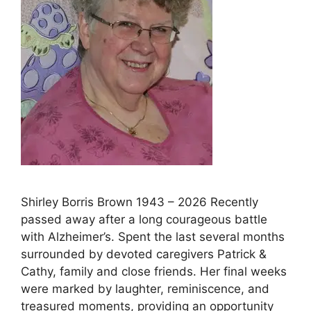
Shirley Borris Brown 1943 – 2026 Recently
passed away after a long courageous battle
with Alzheimer’s. Spent the last several months
surrounded by devoted caregivers Patrick &
Cathy, family and close friends. Her final weeks
were marked by laughter, reminiscence, and
treasured moments, providing an opportunity