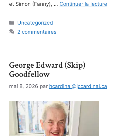
et Simon (Fanny), …
Continuer la lecture
Uncategorized
2 commentaires
George Edward (Skip)
Goodfellow
mai 8, 2026
par
hcardinal@jccardinal.ca