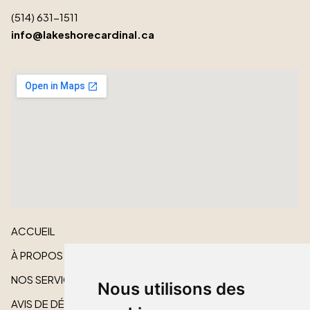
(514) 631-1511
info@lakeshorecardinal.ca
ACCUEIL
À PROPOS
NOS SERVICES
Nous utilisons des
AVIS DE DÉCÈS