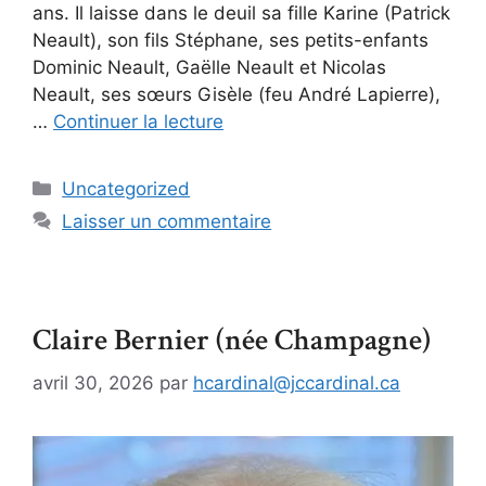
ans. Il laisse dans le deuil sa fille Karine (Patrick
Neault), son fils Stéphane, ses petits-enfants
Dominic Neault, Gaëlle Neault et Nicolas
Neault, ses sœurs Gisèle (feu André Lapierre),
…
Continuer la lecture
Uncategorized
Laisser un commentaire
Claire Bernier (née Champagne)
avril 30, 2026
par
hcardinal@jccardinal.ca