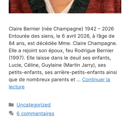
Claire Bernier (née Champagne) 1942 – 2026
Entourée des siens, le 6 avril 2026, à l’âge de
84 ans, est décédée Mme. Claire Champagne.
Elle a rejoint son époux, feu Rodrigue Bernier
(1997). Elle laisse dans le deuil ses enfants,
Lucie, Céline, Guylaine (Martin Jarry), ses
petits-enfants, ses arrière-petits-enfants ainsi
que de nombreux parents et …
Continuer la
lecture
Uncategorized
6 commentaires