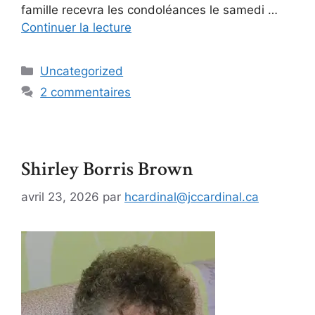
famille recevra les condoléances le samedi …
Continuer la lecture
Uncategorized
2 commentaires
Shirley Borris Brown
avril 23, 2026
par
hcardinal@jccardinal.ca