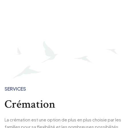
SERVICES
Crémation
La crémation est une option de plus en plus choisie par les
familles pour sa flexibilité et les nombreuses possibilités