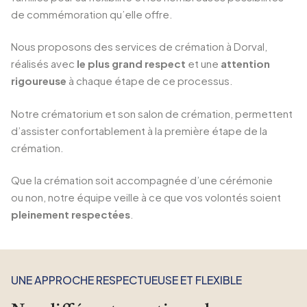
de commémoration qu’elle offre.
Nous proposons des services de crémation à Dorval,
réalisés avec
le plus grand respect
et une
attention
rigoureuse
à chaque étape de ce processus.
Notre crématorium et son salon de crémation, permettent
d’assister confortablement à la première étape de la
crémation.
Que la crémation soit accompagnée d’une cérémonie
ou non, notre équipe veille à ce que vos volontés soient
pleinement respectées
.
UNE APPROCHE RESPECTUEUSE ET FLEXIBLE