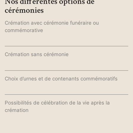
Nos différentes options de
cérémonies
Crémation avec cérémonie funéraire ou
commémorative
Crémation sans cérémonie
Choix d’urnes et de contenants commémoratifs
Possibilités de célébration de la vie après la
crémation