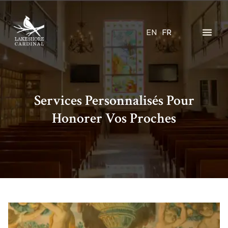
EN
FR
Services Personnalisés Pour
Honorer Vos Proches