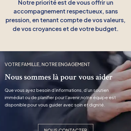
Notre priorité est de vous offrir un
accompagnement respectueux, sans
pression, en tenant compte de vos valeurs,
de vos croyances et de votre budget.
VOTRE FAMILLE, NOTRE ENGAGEMENT
Nous sommes là pour vous aider
Que vous ayez besoin d’informations, d’un soutien
immédiat ou de planifier pour l’avenir,notre équipe est
disponible pour vous guider avec soin et dignité.
NOUS CONTACTER