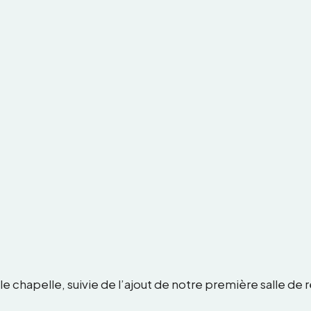
le chapelle, suivie de l’ajout de notre première salle de