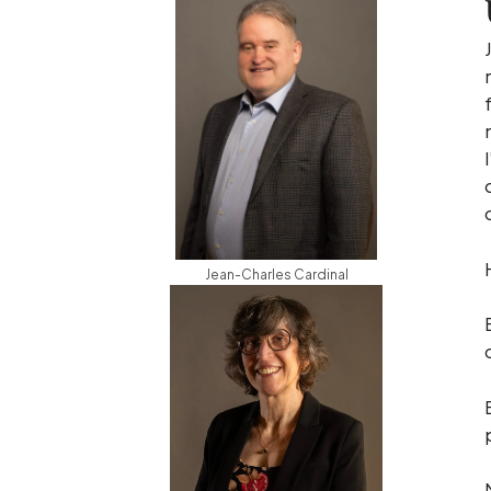
Jean-Charles Cardinal