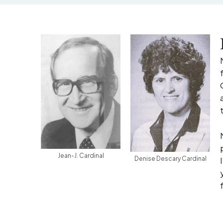
Jean-J. Cardinal
Denise Descary Cardinal