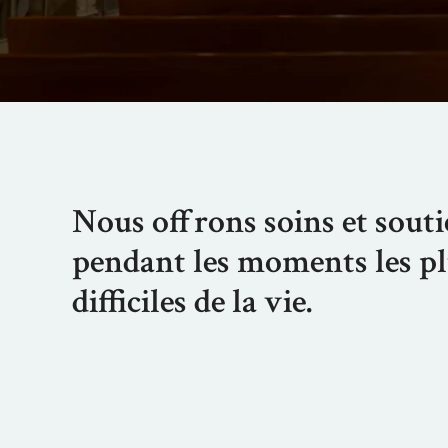
Nous offrons soins et sout
pendant les moments les p
difficiles de la vie.