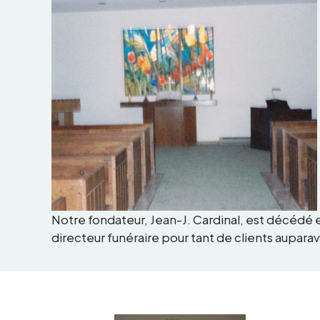
Notre fondateur, Jean-J. Cardinal, est décédé en
directeur funéraire pour tant de clients auparava