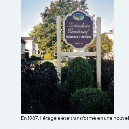
En 1987, l’étage a été transformé en une nouvel