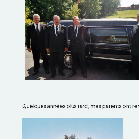
Quelques années plus tard, mes parents ont re