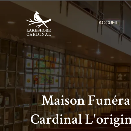
ACCUEIL
Maison Funéra
Cardinal L'origi