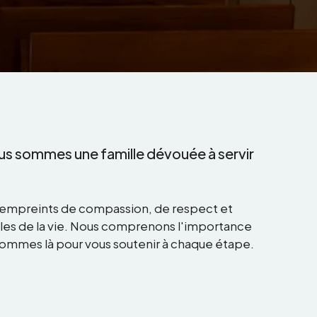
ous sommes une famille dévouée à servir
ns empreints de compassion, de respect et
iles de la vie. Nous comprenons l'importance
sommes là pour vous soutenir à chaque étape.