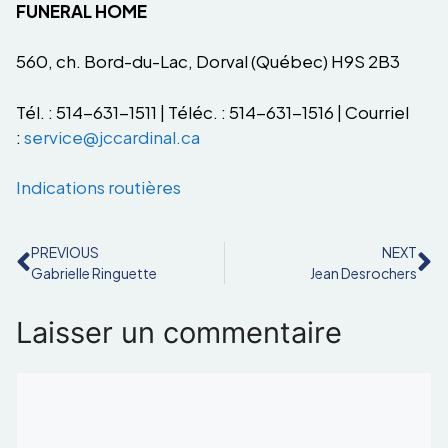
FUNERAL HOME
560, ch. Bord-du-Lac, Dorval (Québec) H9S 2B3
Tél. : 514-631-1511 | Téléc. : 514-631-1516 | Courriel
:
service@jccardinal.ca
Indications routières
PREVIOUS
NEXT
Gabrielle Ringuette
Jean Desrochers
Laisser un commentaire