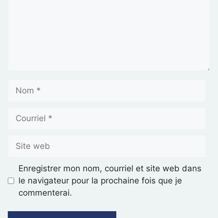
Enregistrer mon nom, courriel et site web dans
le navigateur pour la prochaine fois que je
commenterai.