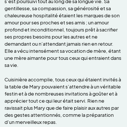
s’est poursuivi tout au long de sa longue vie. Sa
gentillesse, sa compassion, sa générosité et sa
chaleureuse hospitalité étaient les marques de son
amour pour ses proches et ses amis ; un amour
profond et inconditionnel, toujours prêt à sacrifier
ses propres besoins pour les autres et ne
demandant ou n’attendant jamais rien en retour.
Elle a vécu intensément sa vocation de mère, étant
une mère aimante pour tous ceux qui entraient dans
sa vie.
Cuisinière accomplie, tous ceux qui étaient invités à
la table de Mary pouvaient s’attendre à un véritable
festin et à de nombreuses invitations à goûter et à
apprécier tout ce qui leur était servi. Rien ne
ravissait plus Mary que de faire plaisir aux autres par
des gestes attentionnés, comme la préparation
d’un merveilleux repas.