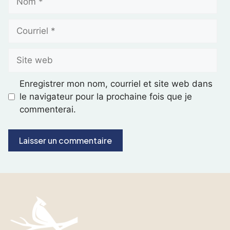
Enregistrer mon nom, courriel et site web dans
le navigateur pour la prochaine fois que je
commenterai.