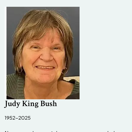
Judy King Bush
1952-2025