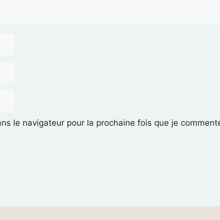
ans le navigateur pour la prochaine fois que je commente