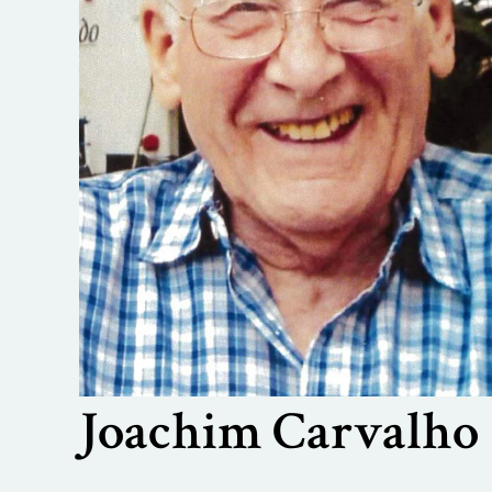
Joachim Carvalho