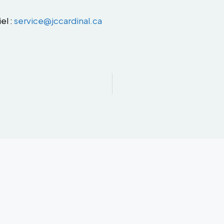
el :
service@jccardinal.ca