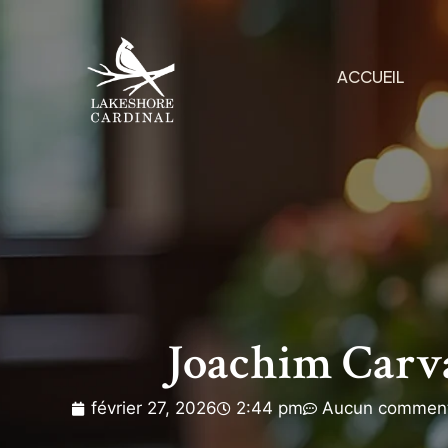
ACCUEIL
Joachim Carv
février 27, 2026
2:44 pm
Aucun comment