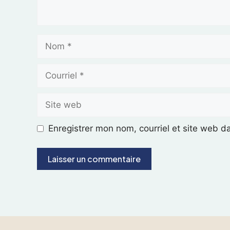
Enregistrer mon nom, courriel et site web d