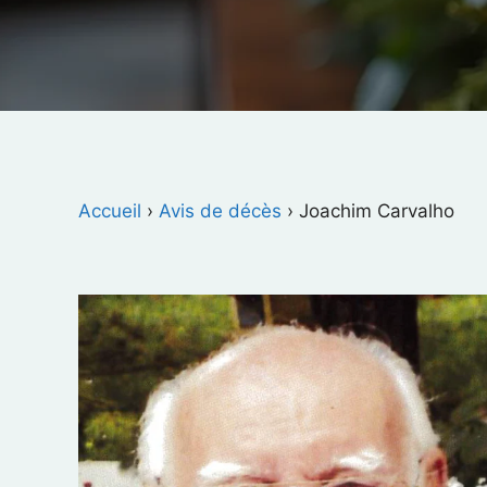
Accueil
›
Avis de décès
›
Joachim Carvalho