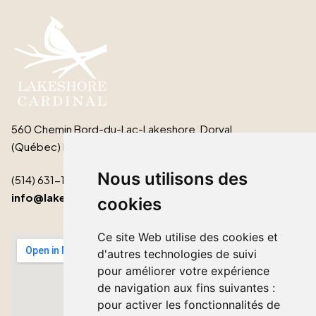
560 Chemin Bord-du-Lac-Lakeshore, Dorval
(Québec) H9S 2B3
Nous utilisons des
(514) 631-1511
info@lakeshorecardinal.ca
cookies
Ce site Web utilise des cookies et
d'autres technologies de suivi
pour améliorer votre expérience
de navigation aux fins suivantes :
pour activer les fonctionnalités de