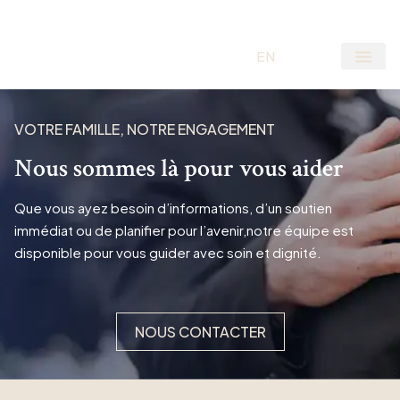
EN
FR
VOTRE FAMILLE, NOTRE ENGAGEMENT
Nous sommes là pour vous aider
Que vous ayez besoin d’informations, d’un soutien
immédiat ou de planifier pour l’avenir,notre équipe est
disponible pour vous guider avec soin et dignité.
NOUS CONTACTER