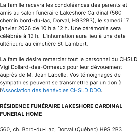
La famille recevra les condoléances des parents et
amis au salon funéraire Lakeshore Cardinal (560
chemin bord-du-lac, Dorval, H9S2B3), le samedi 17
janvier 2026 de 10 h à 12 h. Une cérémonie sera
célébrée à 12 h. L’inhumation aura lieu à une date
ultérieure au cimetière St-Lambert.
La famille désire remercier tout le personnel du CHSLD
Vigi Dollard-des-Ormeaux pour leur dévouement
auprès de M. Jean Labelle. Vos témoignages de
sympathies peuvent se transmettre par un don à
l’
Association des bénévoles CHSLD DDO
.
RÉSIDENCE FUNÉRAIRE LAKESHORE CARDINAL
FUNERAL HOME
560, ch. Bord-du-Lac, Dorval (Québec) H9S 2B3