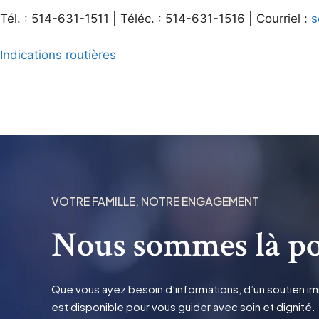
Tél. : 514-631-1511 | Téléc. : 514-631-1516 | Courriel :
s
Indications routières
VOTRE FAMILLE, NOTRE ENGAGEMENT
Nous sommes là po
Que vous ayez besoin d’informations, d’un soutien imm
est disponible pour vous guider avec soin et dignité.