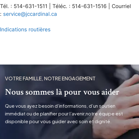
Tél. : 514-631-1511 | Téléc. : 514-631-1516 | Courriel
:
service@jccardinal.ca
Indications routières
VOTRE FAMILLE, NOTRE ENGAGEMENT
Nous sommes là pour vous aider
Que vous ayez besoin d’informations, d’un soutien
immédiat ou de planifier pour l’avenir,notre équipe est
disponible pour vous guider avec soin et dignité.