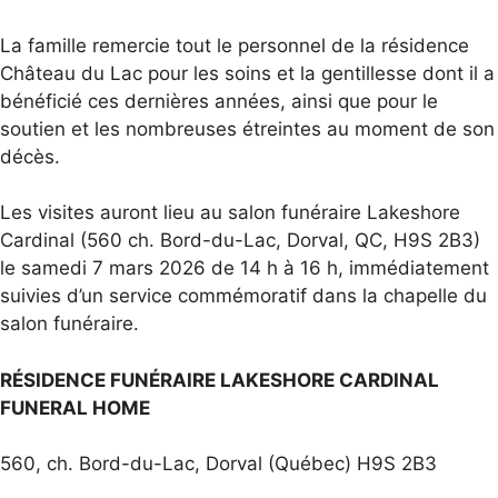
La famille remercie tout le personnel de la résidence
Château du Lac pour les soins et la gentillesse dont il a
bénéficié ces dernières années, ainsi que pour le
soutien et les nombreuses étreintes au moment de son
décès.
Les visites auront lieu au salon funéraire Lakeshore
Cardinal (560 ch. Bord-du-Lac, Dorval, QC, H9S 2B3)
le samedi 7 mars 2026 de 14 h à 16 h, immédiatement
suivies d’un service commémoratif dans la chapelle du
salon funéraire.
RÉSIDENCE FUNÉRAIRE LAKESHORE CARDINAL
FUNERAL HOME
560, ch. Bord-du-Lac, Dorval (Québec) H9S 2B3