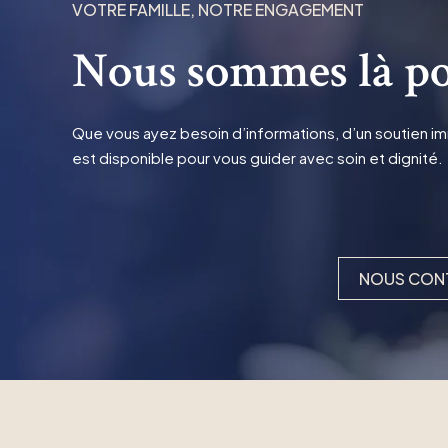
VOTRE FAMILLE, NOTRE ENGAGEMENT
Nous sommes là po
Que vous ayez besoin d’informations, d’un soutien imm
est disponible pour vous guider avec soin et dignité.
NOUS CON