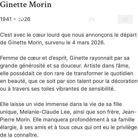
Ginette Morin
1941 – 2026
EN
FR
C’est avec le cœur lourd que nous annonçons le départ
de Ginette Morin, survenu le 4 mars 2026.
Femme de cœur et d’esprit, Ginette rayonnait par sa
grande générosité et sa douceur. Artiste dans l’âme,
elle possédait ce don rare de transformer le quotidien
en beauté, que ce soit par son talent pour la décoration
ou à travers ses toiles vibrantes de sensibilité.
Elle laisse un vide immense dans la vie de sa fille
unique, Melanie-Claude Lee, ainsi que son frère, Jean-
Pierre Morin. Elle manquera profondément à sa famille
élargie, à ses amis et à tous ceux qui ont eu le privilège
de la connaître.