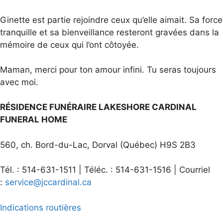
Ginette est partie rejoindre ceux qu’elle aimait. Sa force
tranquille et sa bienveillance resteront gravées dans la
mémoire de ceux qui l’ont côtoyée.
Maman, merci pour ton amour infini. Tu seras toujours
avec moi.
RÉSIDENCE FUNÉRAIRE LAKESHORE CARDINAL
FUNERAL HOME
560, ch. Bord-du-Lac, Dorval (Québec) H9S 2B3
Tél. : 514-631-1511 | Téléc. : 514-631-1516 | Courriel
:
service@jccardinal.ca
Indications routières