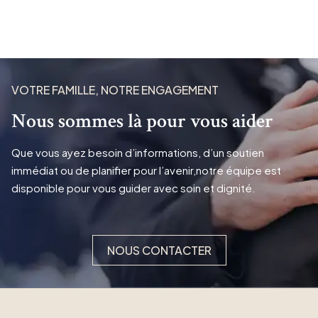
VOTRE FAMILLE, NOTRE ENGAGEMENT
Nous sommes là pour vous aider
Que vous ayez besoin d’informations, d’un soutien
immédiat ou de planifier pour l’avenir,notre équipe est
disponible pour vous guider avec soin et dignité.
NOUS CONTACTER