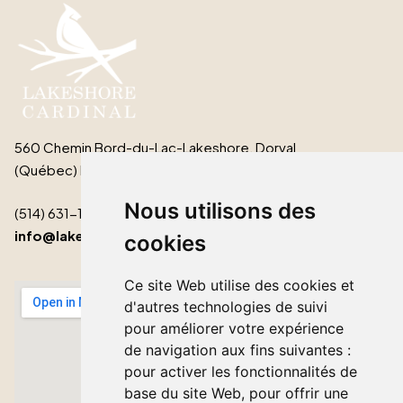
560 Chemin Bord-du-Lac-Lakeshore, Dorval
(Québec) H9S 2B3
Nous utilisons des
(514) 631-1511
info@lakeshorecardinal.ca
cookies
Ce site Web utilise des cookies et
d'autres technologies de suivi
pour améliorer votre expérience
de navigation aux fins suivantes :
pour activer les fonctionnalités de
base du site Web
,
pour offrir une