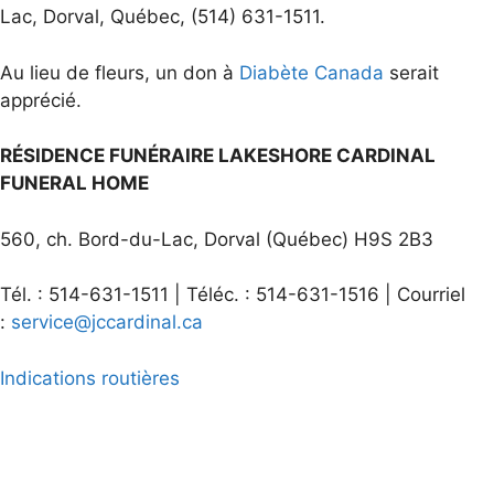
Lac, Dorval, Québec, (514) 631-1511.
Au lieu de fleurs, un don à
Diabète Canada
serait
apprécié.
RÉSIDENCE FUNÉRAIRE LAKESHORE CARDINAL
FUNERAL HOME
560, ch. Bord-du-Lac, Dorval (Québec) H9S 2B3
Tél. : 514-631-1511 | Téléc. : 514-631-1516 | Courriel
:
service@jccardinal.ca
Indications routières