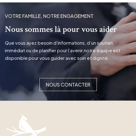
VOTRE FAMILLE, NOTRE ENGAGEMENT
Nous sommes là pour vous aider
Que vous ayez besoin d’informations, d’un soutien
immédiat ou de planifier pour l’avenir,notre équipe est
disponible pour vous guider avec soin et dignité.
NOUS CONTACTER