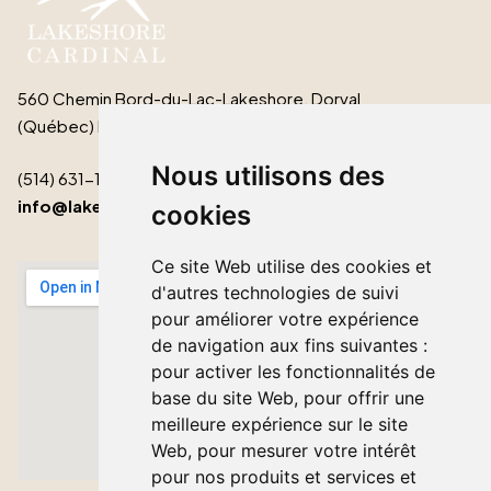
560 Chemin Bord-du-Lac-Lakeshore, Dorval
(Québec) H9S 2B3
Nous utilisons des
(514) 631-1511
info@lakeshorecardinal.ca
cookies
Ce site Web utilise des cookies et
d'autres technologies de suivi
pour améliorer votre expérience
de navigation aux fins suivantes :
pour activer les fonctionnalités de
base du site Web
,
pour offrir une
meilleure expérience sur le site
Web
,
pour mesurer votre intérêt
pour nos produits et services et