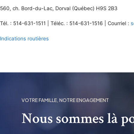
560, ch. Bord-du-Lac, Dorval (Québec) H9S 2B3
Tél. : 514-631-1511 | Téléc. : 514-631-1516 | Courriel :
s
Indications routières
VOTRE FAMILLE, NOTRE ENGAGEMENT
Nous sommes là po